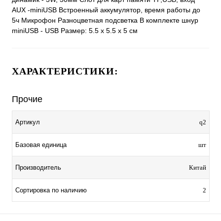
AUX -miniUSB Встроенный аккумулятор, время работы до
5ч Микрофон Разноцветная подсветка В комплекте шнур
miniUSB - USB Размер: 5.5 х 5.5 х 5 см
ХАРАКТЕРИСТИКИ:
Прочие
Артикул
q2
Базовая единица
шт
Производитель
Китай
Сортировка по наличию
2