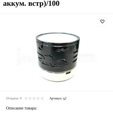
аккум. встр)/100
Отзывов: 0
Артикул:
q2
Описание товара: