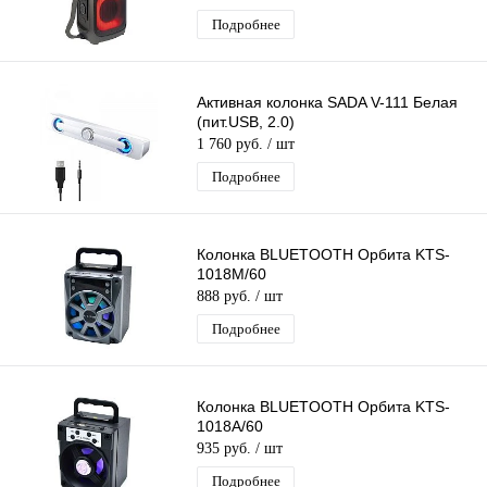
Подробнее
Активная колонка SADA V-111 Белая
(пит.USB, 2.0)
1 760 руб.
/ шт
Подробнее
Колонка BLUETOOTH Орбита KTS-
1018M/60
888 руб.
/ шт
Подробнее
Колонка BLUETOOTH Орбита KTS-
1018A/60
935 руб.
/ шт
Подробнее