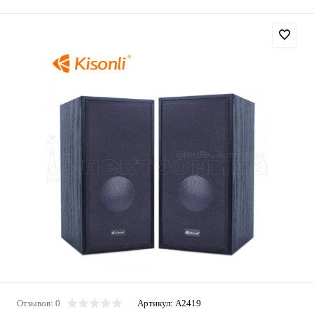
Отзывов: 0
Артикул:
A2419