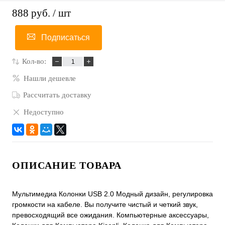
888 руб.
/ шт
Подписаться
Кол-во:
Нашли дешевле
Рассчитать доставку
Недоступно
ОПИСАНИЕ ТОВАРА
Мультимедиа Колонки USB 2.0 Модный дизайн, регулировка
громкости на кабеле. Вы получите чистый и четкий звук,
превосходящий все ожидания. Компьютерные аксессуары,