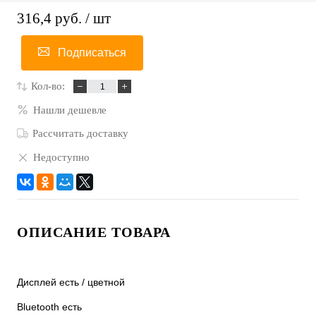
316,4 руб.
/ шт
Подписаться
Кол-во:
Нашли дешевле
Рассчитать доставку
Недоступно
ОПИСАНИЕ ТОВАРА
Дисплей есть / цветной
Bluetooth есть