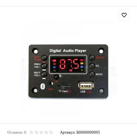
Отзывов: 0
Артикул:
Б0000009095