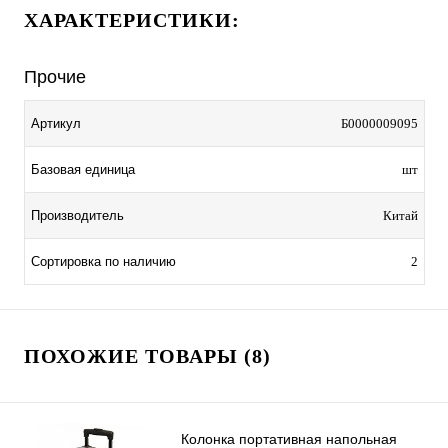
ХАРАКТЕРИСТИКИ:
Прочие
Артикул
Б0000009095
Базовая единица
шт
Производитель
Китай
Сортировка по наличию
2
ПОХОЖИЕ ТОВАРЫ (8)
Колонка портативная напольная