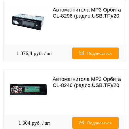
Автомагнитола MP3 Орбита
CL-8296 (радио,USB,TF)/20
1 376,4 руб.
/ шт
Подписаться
Автомагнитола MP3 Орбита
CL-8246 (радио,USB,TF)/20
1 364 руб.
/ шт
Подписаться