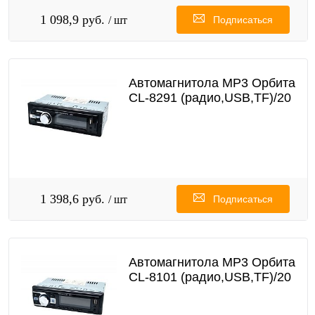
1 098,9 руб.
/ шт
Подписаться
Автомагнитола MP3 Орбита
CL-8291 (радио,USB,TF)/20
1 398,6 руб.
/ шт
Подписаться
Автомагнитола MP3 Орбита
CL-8101 (радио,USB,TF)/20