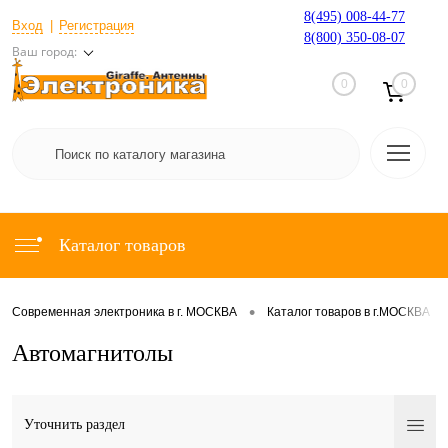
8(495) 008-44-77
Вход
Регистрация
8(800) 350-08-07
Ваш город:
0
0
Каталог товаров
•
•
Современная электроника в г. МОСКВА
Каталог товаров в г.МОСКВА
Автомагнитолы
Уточнить раздел