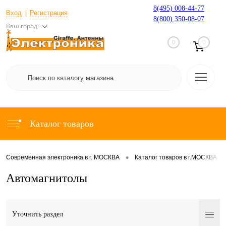
8(495) 008-44-77
Вход
Регистрация
8(800) 350-08-07
Ваш город:
0
0
Каталог товаров
•
•
Современная электроника в г. МОСКВА
Каталог товаров в г.МОСКВА
Автомагнитолы
Уточнить раздел