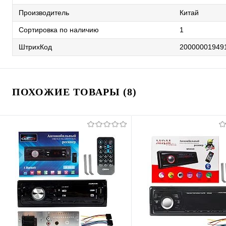
Производитель
Китай
Сортировка по наличию
1
ШтрихКод
20000001949
ПОХОЖИЕ ТОВАРЫ (8)