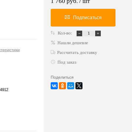
1 760 руб.
/ шт
Подписаться
Кол-во:
Нашли дешевле
ктеристики
Рассчитать доставку
Под заказ
Поделиться
4912