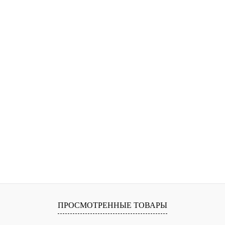
ПРОСМОТРЕННЫЕ ТОВАРЫ