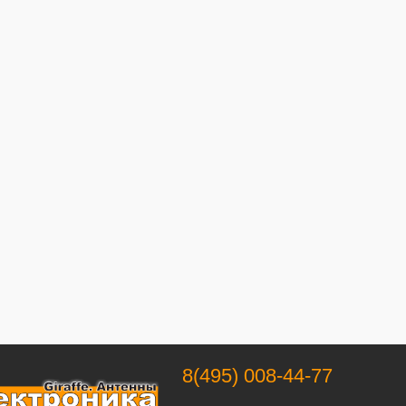
8(495) 008-44-77