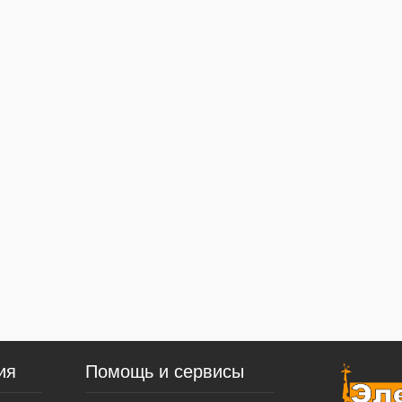
ия
Помощь и сервисы