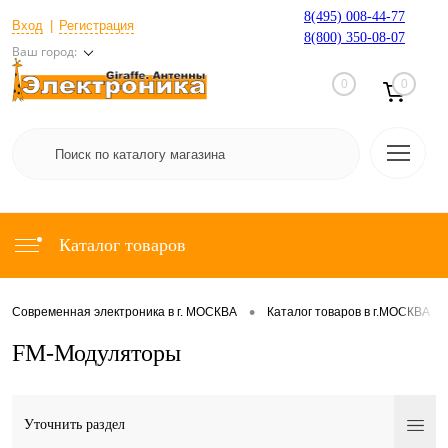
8(495) 008-44-77
Вход
Регистрация
8(800) 350-08-07
Ваш город:
0
0
Каталог товаров
•
•
Современная электроника в г. МОСКВА
Каталог товаров в г.МОСКВА
FM-Модуляторы
Уточнить раздел