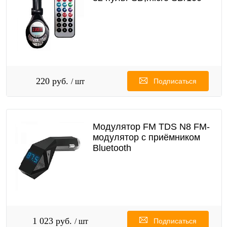
220 руб.
/ шт
Подписаться
Модулятор FM TDS N8 FM-
модулятор с приёмником
Bluetooth
1 023 руб.
/ шт
Подписаться