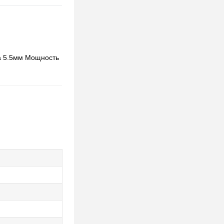
а 5.5мм Мощность