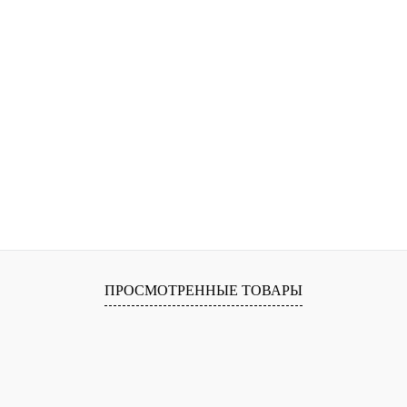
ПРОСМОТРЕННЫЕ ТОВАРЫ