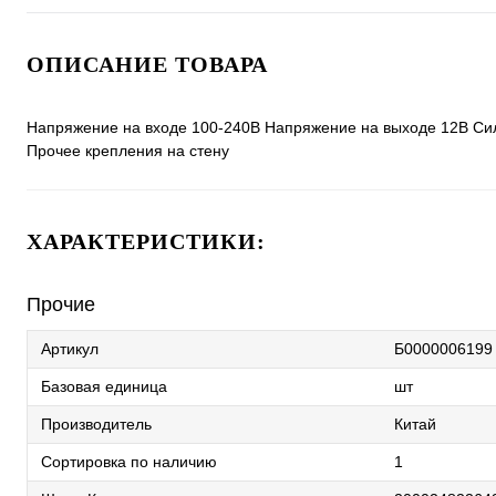
ОПИСАНИЕ ТОВАРА
Напряжение на входе 100-240В Напряжение на выходе 12В Сил
Прочее крепления на стену
ХАРАКТЕРИСТИКИ:
Прочие
Артикул
Б0000006199
Базовая единица
шт
Производитель
Китай
Сортировка по наличию
1