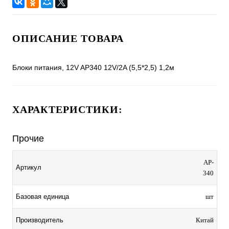
ОПИСАНИЕ ТОВАРА
Блоки питания, 12V AP340 12V/2A (5,5*2,5) 1,2м
ХАРАКТЕРИСТИКИ:
Прочие
AP-
Артикул
340
Базовая единица
шт
Производитель
Китай