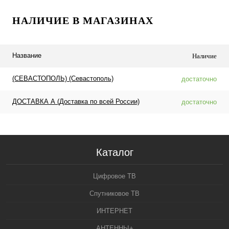
НАЛИЧИЕ В МАГАЗИНАХ
Название
Наличие
(СЕВАСТОПОЛЬ) (Севастополь)
достаточно
ДОСТАВКА А (Доставка по всей России)
достаточно
Каталог
Цифровое ТВ
Спутниковое ТВ
ИНТЕРНЕТ
АНТЕННЫ+