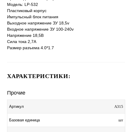
Модель: LP-532
Пластиковый корпус
Импульсный блок питания
Выходное напряжение ЗУ 18,5v
Входное напряжение ЗУ 100-240v
Напряжение 18,5В
Сила тока 2,7А
Размер разъема 4.0*1.7
ХАРАКТЕРИСТИКИ:
Прочие
Артикул
A315
Базовая единица
шт