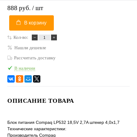
888 руб.
/ шт
В корзину
Кол-во:
Нашли дешевле
Рассчитать доставку
В наличии
ОПИСАНИЕ ТОВАРА
Блок питания Compaq LP532 18,5V 2,7A штекер 4,0х1,7
Технические характеристики:
Производитель Compaq