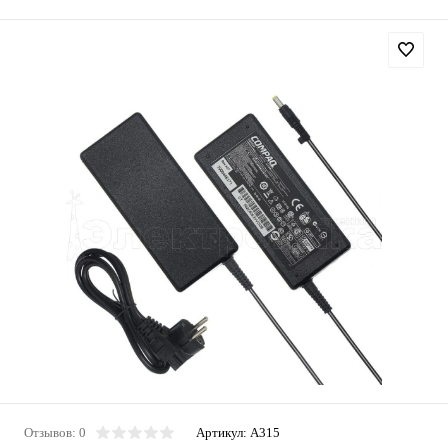
Отзывов: 0
Артикул:
A315