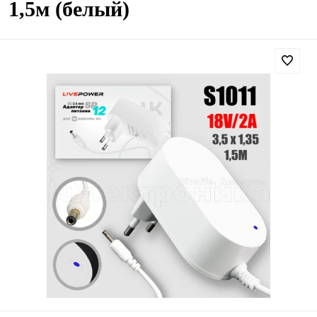
1,5м (белый)