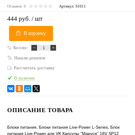
Отзывов: 0
Артикул:
S1011
444 руб.
/ шт
В корзину
Кол-во:
Нашли дешевле
Рассчитать доставку
В наличии
ОПИСАНИЕ ТОВАРА
Блоки питания, Блоки питания Live-Power L-Series, Блок
питания Live-Power для VK Капсулы "Маруся" 18V SP12