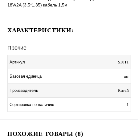
18V/2A (3,5*1,35) кабель 1,5м
ХАРАКТЕРИСТИКИ:
Прочие
Артикул
S1011
Базовая единица
шт
Производитель
Китай
Сортировка по наличию
1
ПОХОЖИЕ ТОВАРЫ (8)