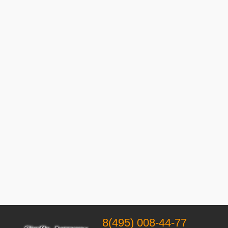
8(495) 008-44-77