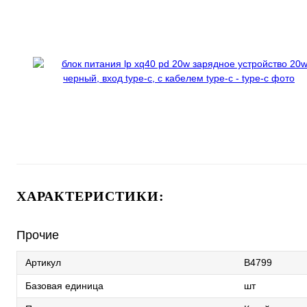
ХАРАКТЕРИСТИКИ:
Прочие
Артикул
B4799
Базовая единица
шт