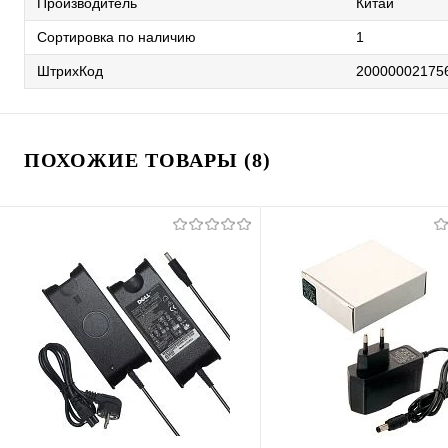
Производитель
Китай
Сортировка по наличию
1
ШтрихКод
20000002175
ПОХОЖИЕ ТОВАРЫ (8)