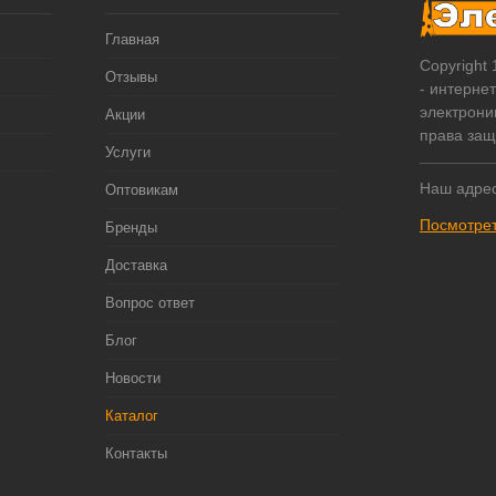
Главная
Copyright
Отзывы
- интерне
электрони
Акции
права за
Услуги
Наш адрес
Оптовикам
Посмотрет
Бренды
Доставка
Вопрос ответ
Блог
Новости
Каталог
Контакты