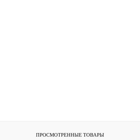
ПРОСМОТРЕННЫЕ ТОВАРЫ