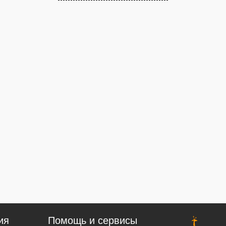
ия
Помощь и сервисы