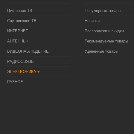
Цифровое ТВ
Популярные товары
Спутниковое ТВ
Новинки
ИНТЕРНЕТ
Распродажи и скидки
АНТЕННЫ+
Рекомендуемые товары
ВИДЕОНАБЛЮДЕНИЕ
Уцененные товары
РАДИОСВЯЗЬ
ЭЛЕКТРОНИКА +
РАЗНОЕ