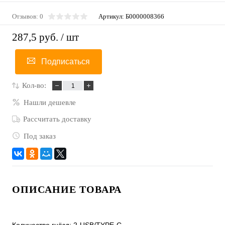
Отзывов: 0
Артикул:
Б0000008366
287,5 руб.
/ шт
Подписаться
Кол-во:
Нашли дешевле
Рассчитать доставку
Под заказ
ОПИСАНИЕ ТОВАРА