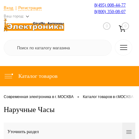
8(495) 008-44-77
Вход
Регистрация
8(800) 350-08-07
Ваш город:
0
0
Каталог товаров
•
•
Современная электроника в г. МОСКВА
Каталог товаров в г.МОСКВА
Наручные Часы
Уточнить раздел