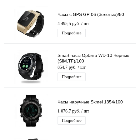
Часы с GPS GP-06 (Золотые)/50
4 495,5 руб.
/ шт
Подробнее
Smart часы Орбита WD-10 Черные
(SIM,TF)/100
854,7 руб.
/ шт
Подробнее
Часы наручные Skmei 1354/100
1 076,7 руб.
/ шт
Подробнее