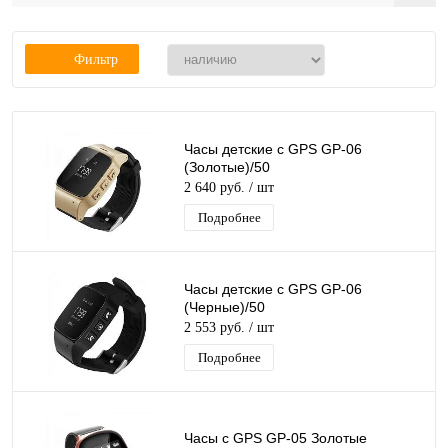
Фильтр
Часы детские с GPS GP-06
(Золотые)/50
2 640 руб.
/ шт
Подробнее
Часы детские с GPS GP-06
(Черные)/50
2 553 руб.
/ шт
Подробнее
Часы с GPS GP-05 Золотые