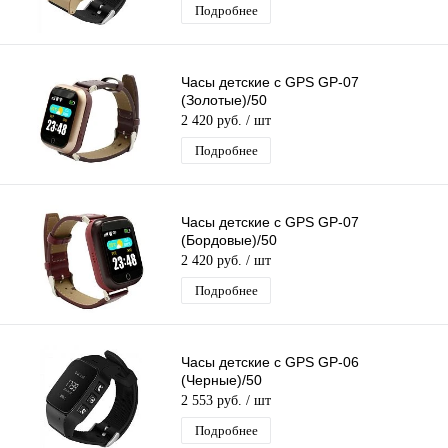
Подробнее
Часы детские с GPS GP-07
(Золотые)/50
2 420 руб.
/ шт
Подробнее
Часы детские с GPS GP-07
(Бордовые)/50
2 420 руб.
/ шт
Подробнее
Часы детские с GPS GP-06
(Черные)/50
2 553 руб.
/ шт
Подробнее