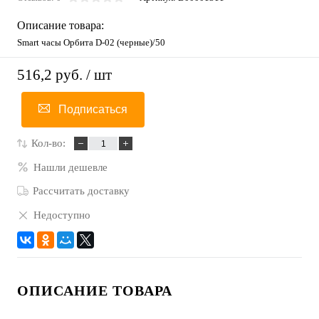
Описание товара:
Smart часы Орбита D-02 (черные)/50
516,2 руб.
/ шт
Подписаться
Кол-во:
Нашли дешевле
Рассчитать доставку
Недоступно
ОПИСАНИЕ ТОВАРА