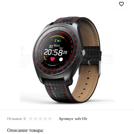
Отзывов: 0
Артикул:
wdv10r
Описание товара: