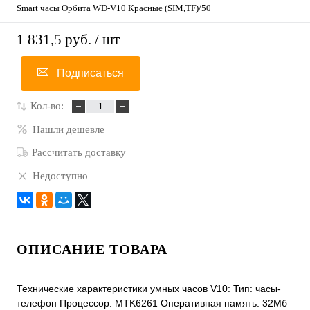
Smart часы Орбита WD-V10 Красные (SIM,TF)/50
1 831,5 руб.
/ шт
Подписаться
Кол-во:
Нашли дешевле
Рассчитать доставку
Недоступно
ОПИСАНИЕ ТОВАРА
Технические характеристики умных часов V10: Тип: часы-
телефон Процессор: MTK6261 Оперативная память: 32Мб