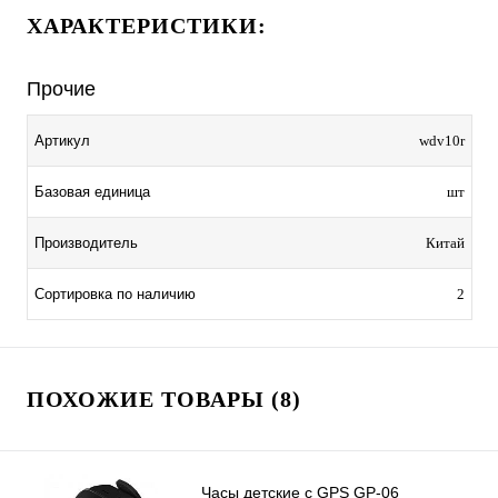
ХАРАКТЕРИСТИКИ:
Прочие
Артикул
wdv10r
Базовая единица
шт
Производитель
Китай
Сортировка по наличию
2
ПОХОЖИЕ ТОВАРЫ (8)
Часы детские с GPS GP-06