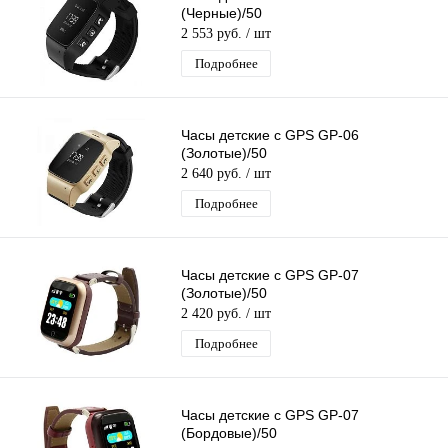
(Черные)/50
2 553 руб.
/ шт
Подробнее
Часы детские с GPS GP-06
(Золотые)/50
2 640 руб.
/ шт
Подробнее
Часы детские с GPS GP-07
(Золотые)/50
2 420 руб.
/ шт
Подробнее
Часы детские с GPS GP-07
(Бордовые)/50