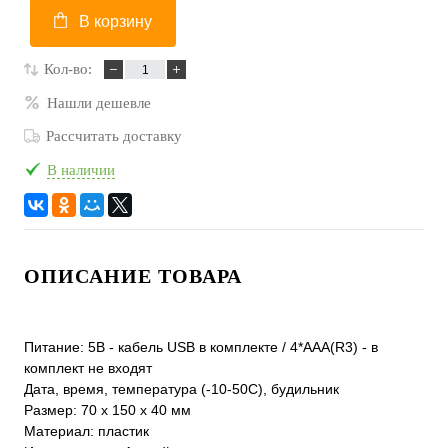
В корзину
Кол-во:
Нашли дешевле
Рассчитать доставку
В наличии
ОПИСАНИЕ ТОВАРА
Питание: 5В - кабель USB в комплекте / 4*AAА(R3) - в
комплект не входят
Дата, время, температура (-10-50С), будильник
Размер: 70 х 150 х 40 мм
Материал: пластик