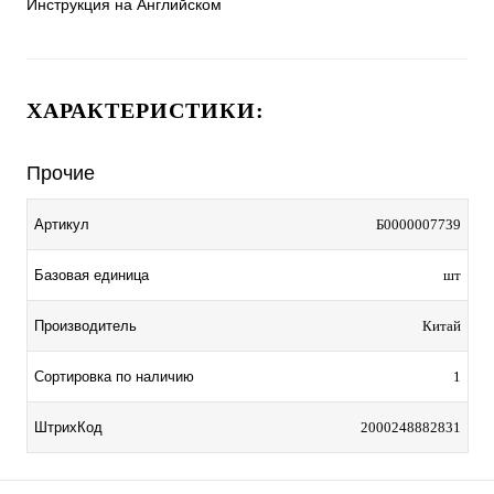
Инструкция на Английском
ХАРАКТЕРИСТИКИ:
Прочие
Артикул
Б0000007739
Базовая единица
шт
Производитель
Китай
Сортировка по наличию
1
ШтрихКод
2000248882831