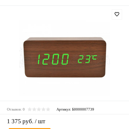
Отзывов: 0
Артикул:
Б0000007739
1 375 руб.
/ шт