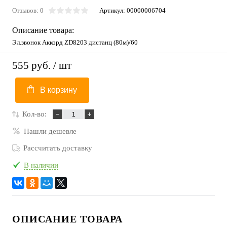
Отзывов: 0
Артикул:
00000006704
Описание товара:
Эл.звонок Аккорд ZD8203 дистанц (80м)/60
555 руб.
/ шт
В корзину
Кол-во:
Нашли дешевле
Рассчитать доставку
В наличии
ОПИСАНИЕ ТОВАРА