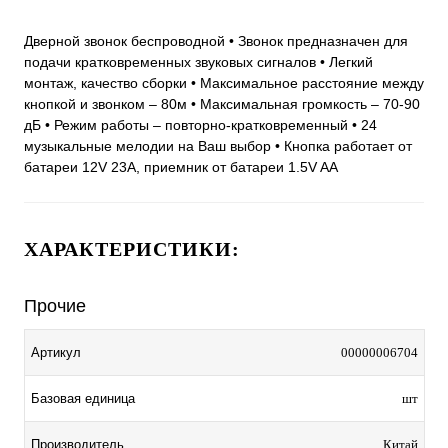
Дверной звонок беспроводной • Звонок предназначен для
подачи кратковременных звуковых сигналов • Легкий
монтаж, качество сборки • Максимальное расстояние между
кнопкой и звонком – 80м • Максимальная громкость – 70-90
дБ • Режим работы – повторно-кратковременный • 24
музыкальные мелодии на Ваш выбор • Кнопка работает от
батареи 12V 23A, приемник от батареи 1.5V AA
ХАРАКТЕРИСТИКИ:
Прочие
Артикул
00000006704
Базовая единица
шт
Производитель
Китай