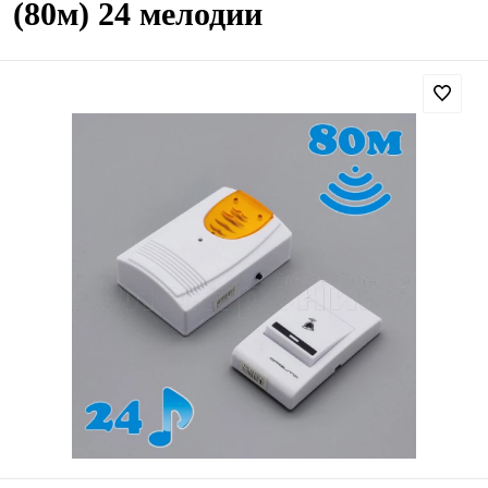
(80м) 24 мелодии