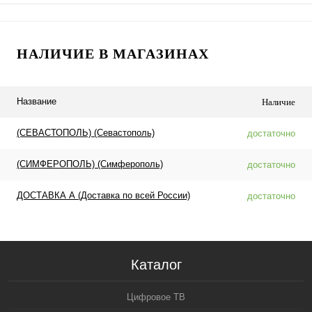
НАЛИЧИЕ В МАГАЗИНАХ
Название
Наличие
(СЕВАСТОПОЛЬ) (Севастополь)
достаточно
(СИМФЕРОПОЛЬ) (Симферополь)
достаточно
ДОСТАВКА А (Доставка по всей России)
достаточно
Каталог
Цифровое ТВ