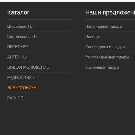
Каталог
Наши предложен
Цифровое ТВ
Популярные товары
Спутниковое ТВ
Новинки
ИНТЕРНЕТ
Распродажи и скидки
АНТЕННЫ+
Рекомендуемые товары
ВИДЕОНАБЛЮДЕНИЕ
Уцененные товары
РАДИОСВЯЗЬ
ЭЛЕКТРОНИКА +
РАЗНОЕ