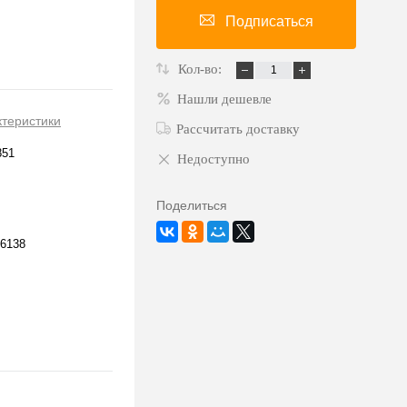
Подписаться
Кол-во:
Нашли дешевле
ктеристики
Рассчитать доставку
851
Недоступно
Поделиться
6138