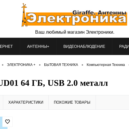
Ваш любимый магазин Электроники.
ЕРНЕТ
АНТЕННЫ+
ВИДЕОНАБЛЮДЕНИЕ
РАД
•
•
•
ЭЛЕКТРОНИКА +
БЫТОВАЯ ТЕХНИКА
Компьютерная Техника
01 64 ГБ, USB 2.0 металл
ХАРАКТЕРИСТИКИ
ПОХОЖИЕ ТОВАРЫ