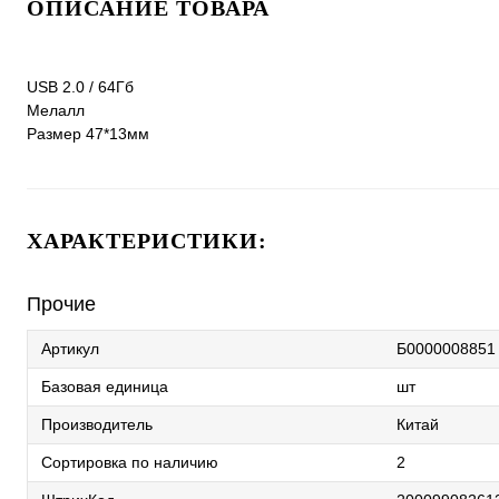
ОПИСАНИЕ ТОВАРА
USB 2.0 / 64Гб
Мелалл
Размер 47*13мм
ХАРАКТЕРИСТИКИ:
Прочие
Артикул
Б0000008851
Базовая единица
шт
Производитель
Китай
Сортировка по наличию
2