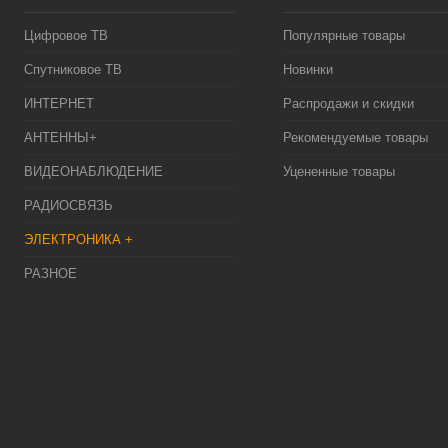
Цифровое ТВ
Популярные товары
Спутниковое ТВ
Новинки
ИНТЕРНЕТ
Распродажи и скидки
АНТЕННЫ+
Рекомендуемые товары
ВИДЕОНАБЛЮДЕНИЕ
Уцененные товары
РАДИОСВЯЗЬ
ЭЛЕКТРОНИКА +
РАЗНОЕ