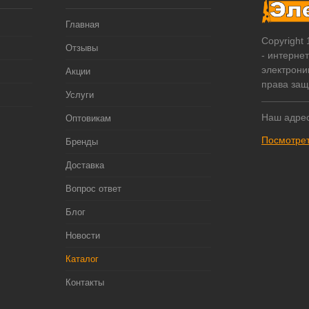
Главная
Copyright
Отзывы
- интерне
электрони
Акции
права за
Услуги
Наш адрес
Оптовикам
Посмотрет
Бренды
Доставка
Вопрос ответ
Блог
Новости
Каталог
Контакты