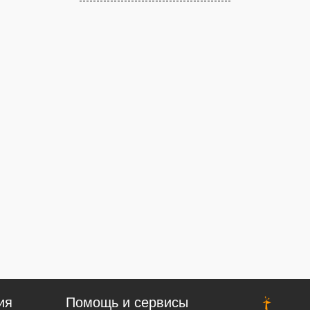
ия
Помощь и сервисы