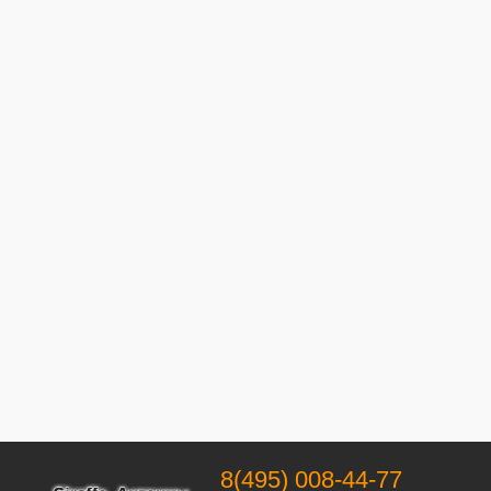
8(495) 008-44-77