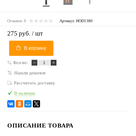
Отзывов: 0
Артикул:
HOD1380
275 руб.
/ шт
В корзину
Кол-во:
Нашли дешевле
Рассчитать доставку
В наличии
ОПИСАНИЕ ТОВАРА