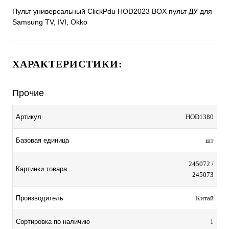
Пульт универсальный ClickPdu HOD2023 BOX пульт ДУ для
Samsung TV, IVI, Okko
ХАРАКТЕРИСТИКИ:
Прочие
Артикул
HOD1380
Базовая единица
шт
245072 /
Картинки товара
245073
Производитель
Китай
Сортировка по наличию
1