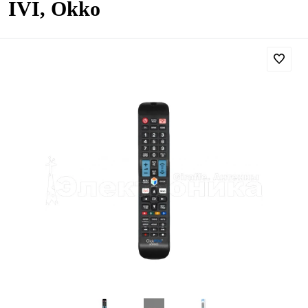
IVI, Okko