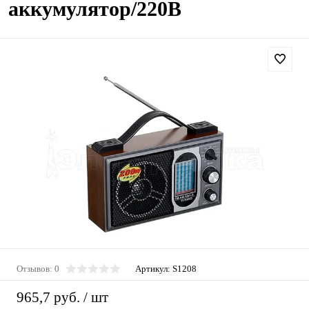
аккумулятор/220В
Отзывов: 0
Артикул:
S1208
965,7 руб.
/ шт