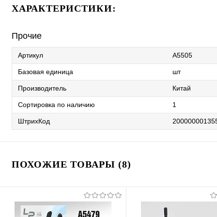
ХАРАКТЕРИСТИКИ:
Прочие
Артикул
A5505
Базовая единица
шт
Производитель
Китай
Сортировка по наличию
1
ШтрихКод
20000000135
ПОХОЖИЕ ТОВАРЫ (8)