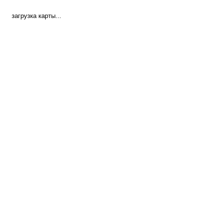
загрузка карты...