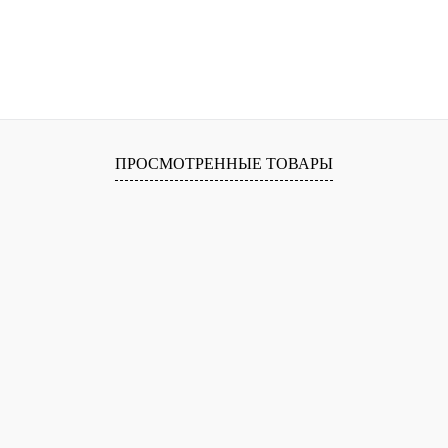
ПРОСМОТРЕННЫЕ ТОВАРЫ