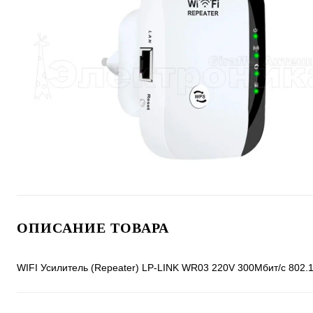
ОПИСАНИЕ ТОВАРА
WIFI Усилитель (Repeater) LP-LINK WR03 220V 300Мбит/с 802.