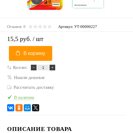
Отзывов: 0
Артикул:
УТ-00000227
15,5 руб.
/ шт
В корзину
Кол-во:
Нашли дешевле
Рассчитать доставку
В наличии
ОПИСАНИЕ ТОВАРА