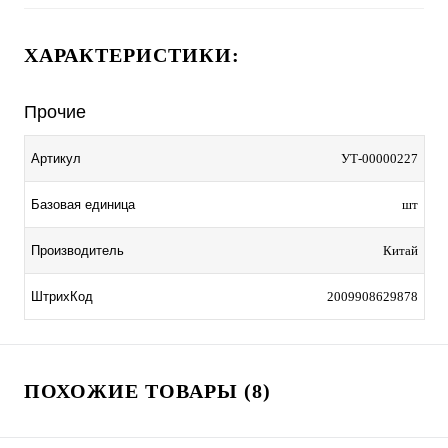
ХАРАКТЕРИСТИКИ:
Прочие
Артикул
УТ-00000227
Базовая единица
шт
Производитель
Китай
ШтрихКод
2009908629878
ПОХОЖИЕ ТОВАРЫ (8)