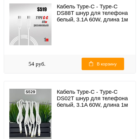
Кабель Type-C - Type-C
DS88T шнур для телефона
белый, 3.1A 60W, длина 1м
54 руб.
В корзину
Кабель Type-C - Type-C
DS02T шнур для телефона
белый, 3.1A 60W, длина 1м