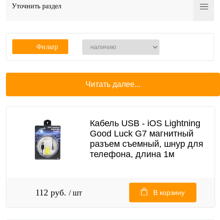
Уточнить раздел
Фильтр
Читать далее...
Кабель USB - iOS Lightning
Good Luck G7 магнитный
разъем съемный, шнур для
телефона, длина 1м
112 руб.
/ шт
В корзину