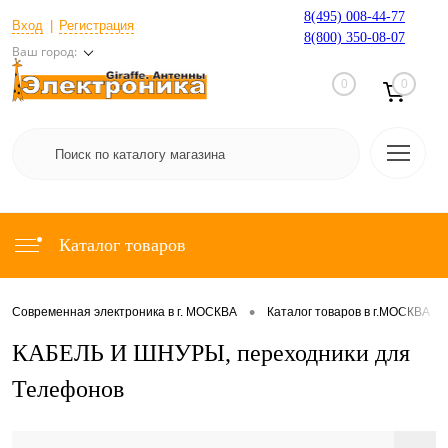
8(495) 008-44-77
Вход
Регистрация
8(800) 350-08-07
Ваш город:
0
0
Каталог товаров
•
•
Современная электроника в г. МОСКВА
Каталог товаров в г.МОСКВА
КАБЕЛЬ И ШНУРЫ, переходники для
Телефонов