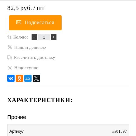
82,5 руб.
/ шт
Подписаться
Кол-во:
Нашли дешевле
Рассчитать доставку
Недоступно
ХАРАКТЕРИСТИКИ:
Прочие
Артикул
na01597