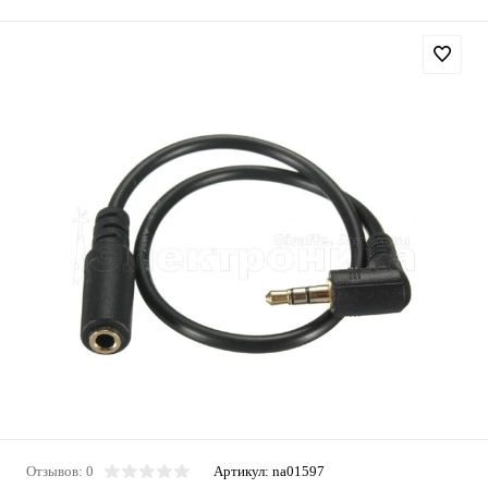
Отзывов: 0
Артикул:
na01597