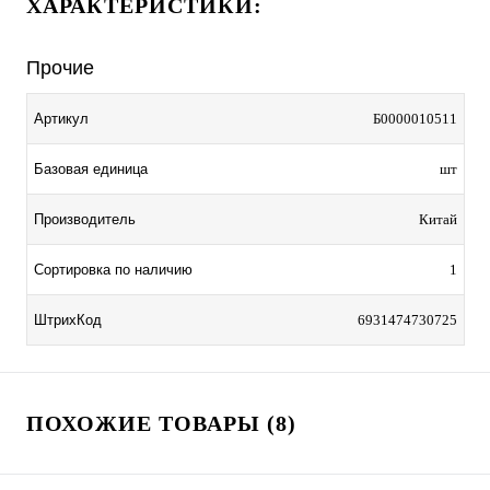
ХАРАКТЕРИСТИКИ:
Прочие
Артикул
Б0000010511
Базовая единица
шт
Производитель
Китай
Сортировка по наличию
1
ШтрихКод
6931474730725
ПОХОЖИЕ ТОВАРЫ (8)