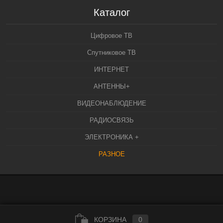
Каталог
Цифровое ТВ
Спутниковое ТВ
ИНТЕРНЕТ
АНТЕННЫ+
ВИДЕОНАБЛЮДЕНИЕ
РАДИОСВЯЗЬ
ЭЛЕКТРОНИКА +
РАЗНОЕ
КОРЗИНА
0