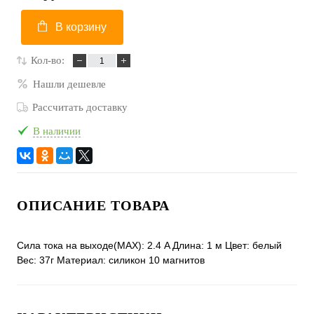
В корзину
Кол-во:
Нашли дешевле
Рассчитать доставку
В наличии
ОПИСАНИЕ ТОВАРА
Сила тока на выходе(MAX): 2.4 A Длина: 1 м Цвет: белый
Вес: 37г Материал: силикон 10 магнитов