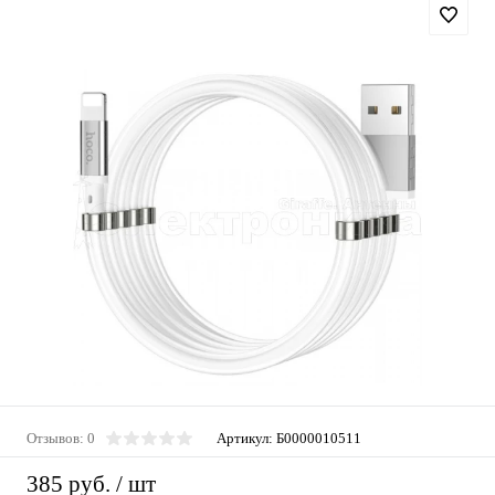
Отзывов: 0
Артикул:
Б0000010511
385 руб.
/ шт