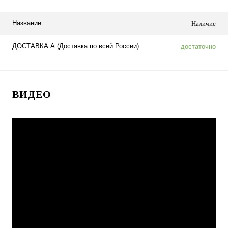
Название
Наличие
ДОСТАВКА А (Доставка по всей России)
достаточно
ВИДЕО