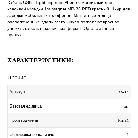
Кабель USB - Lightning для iPhone с магнитами для
красивой укладки 1m magnet MR-36 RED красный Шнур для
зарядки мобильных телефонов. Магнитные кольца,
расположенные вдоль всего шнура позволяют красиво
уложить кабель в различные формы. Эргономичный
продукт
ХАРАКТЕРИСТИКИ:
Прочие
Артикул
B3415
Базовая единица
шт
Производитель
Китай
Сортировка по наличию
1