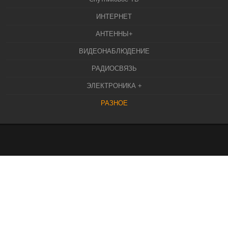
ИНТЕРНЕТ
АНТЕННЫ+
ВИДЕОНАБЛЮДЕНИЕ
РАДИОСВЯЗЬ
ЭЛЕКТРОНИКА +
РАЗНОЕ