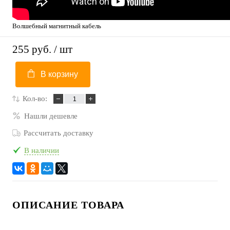
Волшебный магнитный кабель
255 руб.
/ шт
В корзину
Кол-во:
Нашли дешевле
Рассчитать доставку
В наличии
ОПИСАНИЕ ТОВАРА