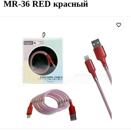
MR-36 RED красный