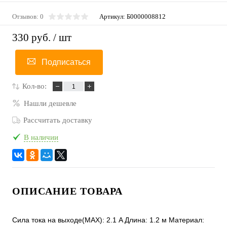
Отзывов: 0
Артикул:
Б0000008812
330 руб.
/ шт
Подписаться
Кол-во:
Нашли дешевле
Рассчитать доставку
В наличии
ОПИСАНИЕ ТОВАРА
Сила тока на выходе(MAX): 2.1 A Длина: 1.2 м Материал: