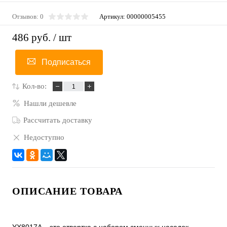
Отзывов: 0
Артикул:
00000005455
486 руб.
/ шт
Подписаться
Кол-во:
Нашли дешевле
Рассчитать доставку
Недоступно
ОПИСАНИЕ ТОВАРА