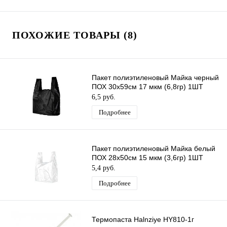
ПОХОЖИЕ ТОВАРЫ (8)
Пакет полиэтиленовый Майка черный
ПОХ 30х59см 17 мкм (6,8гр) 1ШТ
6,5 руб.
Подробнее
Пакет полиэтиленовый Майка белый
ПОХ 28х50см 15 мкм (3,6гр) 1ШТ
5,4 руб.
Подробнее
Термопаста Halnziye HY810-1г