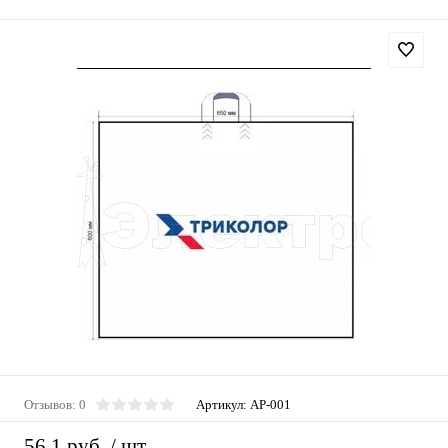
Отзывов: 0
Артикул:
АР-001
56,1 руб.
/ шт