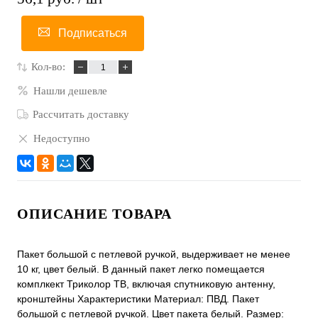
Подписаться
Кол-во:
Нашли дешевле
Рассчитать доставку
Недоступно
ОПИСАНИЕ ТОВАРА
Пакет большой с петлевой ручкой, выдерживает не менее
10 кг, цвет белый. В данный пакет легко помещается
комплкект Триколор ТВ, включая спутниковую антенну,
кронштейны Характеристики Материал: ПВД. Пакет
большой с петлевой ручкой. Цвет пакета белый. Размер: