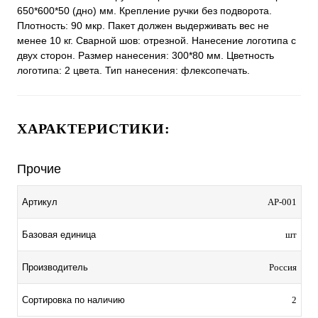
650*600*50 (дно) мм. Крепление ручки без подворота.
Плотность: 90 мкр. Пакет должен выдерживать вес не
менее 10 кг. Сварной шов: отрезной. Нанесение логотипа с
двух сторон. Размер нанесения: 300*80 мм. Цветность
логотипа: 2 цвета. Тип нанесения: флексопечать.
ХАРАКТЕРИСТИКИ:
Прочие
Артикул
АР-001
Базовая единица
шт
Производитель
Россия
Сортировка по наличию
2