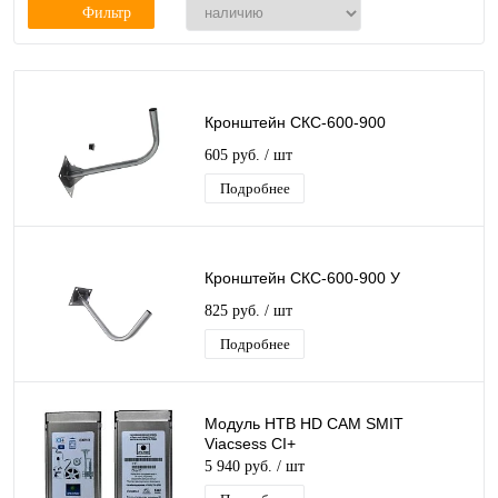
Фильтр
Кронштейн СКС-600-900
605 руб.
/ шт
Подробнее
Кронштейн СКС-600-900 У
825 руб.
/ шт
Подробнее
Модуль НТВ HD CAM SMIT
Viacsess CI+
5 940 руб.
/ шт