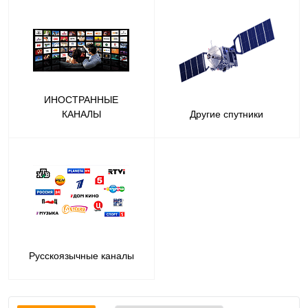
ИНОСТРАННЫЕ
КАНАЛЫ
Другие спутники
Русскоязычные каналы