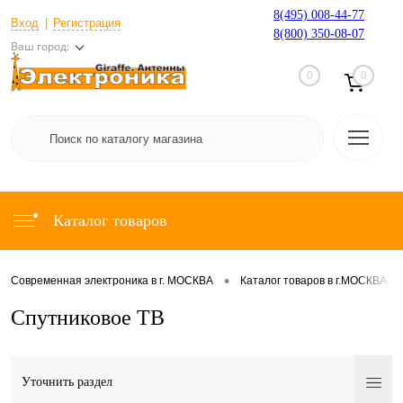
8(495) 008-44-77
Вход
Регистрация
8(800) 350-08-07
Ваш город:
0
0
Каталог товаров
•
•
Современная электроника в г. МОСКВА
Каталог товаров в г.МОСКВА
Спутниковое ТВ
Уточнить раздел