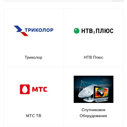
Триколор
НТВ Плюс
Спутниковое
МТС ТВ
Оборудование