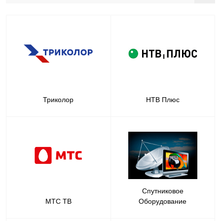
Триколор
НТВ Плюс
Спутниковое
МТС ТВ
Оборудование