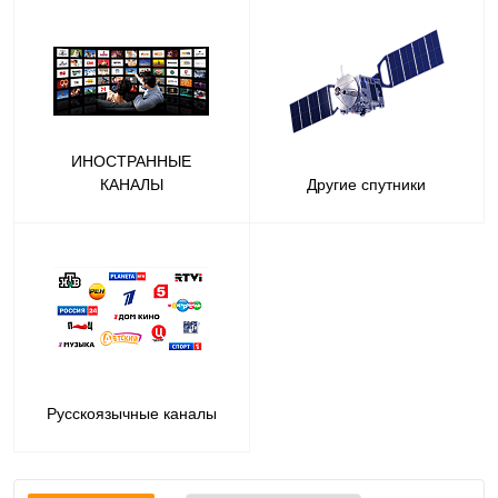
ИНОСТРАННЫЕ
КАНАЛЫ
Другие спутники
Русскоязычные каналы