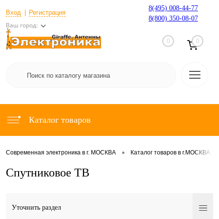
8(495) 008-44-77
Вход
Регистрация
8(800) 350-08-07
Ваш город:
0
0
Каталог товаров
•
•
Современная электроника в г. МОСКВА
Каталог товаров в г.МОСКВА
Спутниковое ТВ
Уточнить раздел