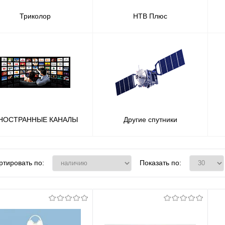
Триколор
НТВ Плюс
НОСТРАННЫЕ КАНАЛЫ
Другие спутники
ртировать по:
Показать по: