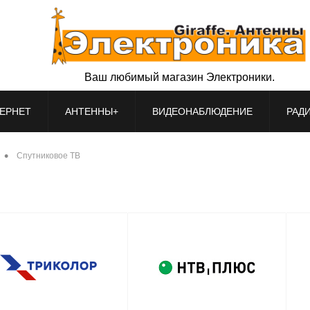
Ваш любимый магазин Электроники.
ЕРНЕТ
АНТЕННЫ+
ВИДЕОНАБЛЮДЕНИЕ
РАД
•
Спутниковое ТВ