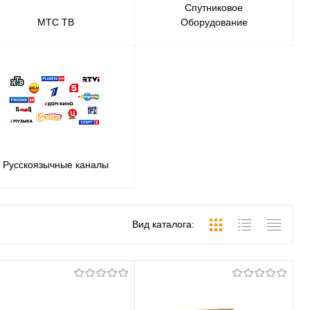
Спутниковое
МТС ТВ
Оборудование
Русскоязычные каналы
Вид каталога: