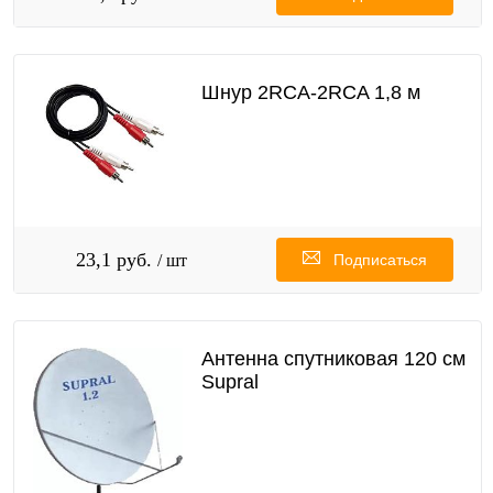
Шнур 2RCA-2RCA 1,8 м
23,1 руб.
/ шт
Подписаться
Антенна спутниковая 120 см
Supral