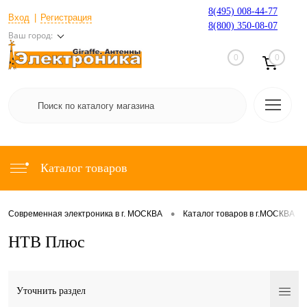
8(495) 008-44-77
Вход
Регистрация
8(800) 350-08-07
Ваш город:
0
0
Каталог товаров
•
•
Современная электроника в г. МОСКВА
Каталог товаров в г.МОСКВА
НТВ Плюс
Уточнить раздел