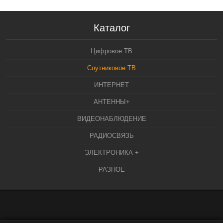
Каталог
Цифровое ТВ
Спутниковое ТВ
ИНТЕРНЕТ
АНТЕННЫ+
ВИДЕОНАБЛЮДЕНИЕ
РАДИОСВЯЗЬ
ЭЛЕКТРОНИКА +
РАЗНОЕ