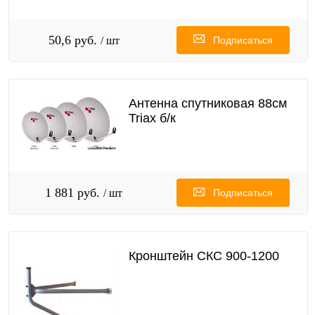
50,6 руб.
/ шт
Подписаться
Антенна спутниковая 88см
Triax б/к
1 881 руб.
/ шт
Подписаться
Кронштейн СКС 900-1200