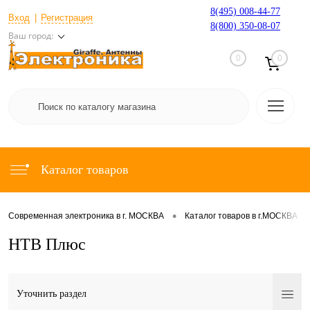
8(495) 008-44-77
Вход
Регистрация
8(800) 350-08-07
Ваш город:
0
0
Каталог товаров
•
•
Современная электроника в г. МОСКВА
Каталог товаров в г.МОСКВА
НТВ Плюс
Уточнить раздел