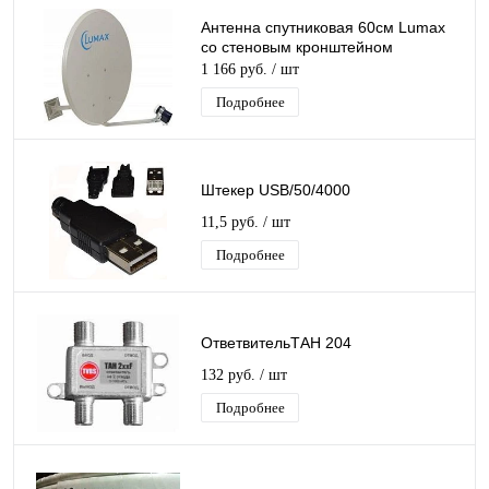
Антенна спутниковая 60см Lumax
со стеновым кронштейном
1 166 руб.
/ шт
Подробнее
Штекер USB/50/4000
11,5 руб.
/ шт
Подробнее
ОтветвительТАН 204
132 руб.
/ шт
Подробнее