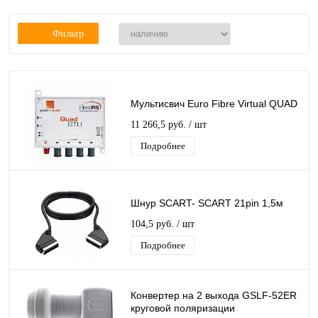
Фильтр
Мультисвич Euro Fibre Virtual QUAD
11 266,5 руб.
/ шт
Подробнее
Шнур SCART- SCART 21pin 1,5м
104,5 руб.
/ шт
Подробнее
Конвертер на 2 выхода GSLF-52ER
круговой поляризации