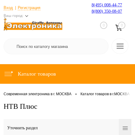
8(495) 008-44-77
Вход
Регистрация
8(800) 350-08-07
Ваш город:
0
0
Каталог товаров
•
•
Современная электроника в г. МОСКВА
Каталог товаров в г.МОСКВА
НТВ Плюс
Уточнить раздел