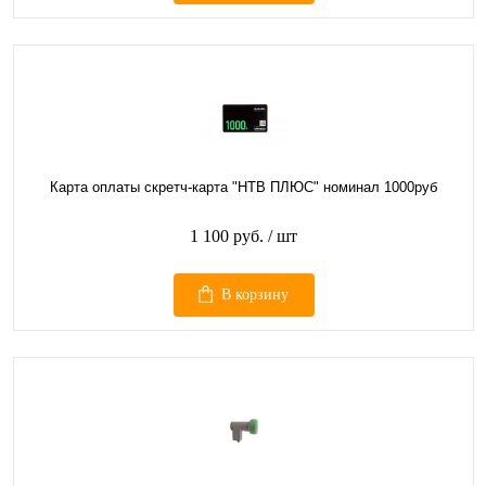
Карта оплаты скретч-карта "НТВ ПЛЮС" номинал 1000руб
1 100 руб.
/ шт
В корзину