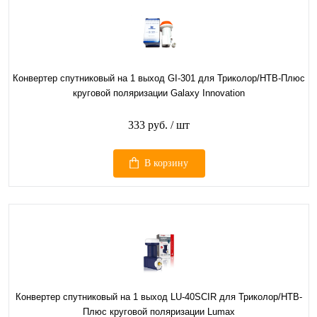
Конвертер спутниковый на 1 выход GI-301 для Триколор/НТВ-Плюс
круговой поляризации Galaxy Innovation
333 руб.
/ шт
В корзину
Конвертер спутниковый на 1 выход LU-40SCIR для Триколор/НТВ-
Плюс круговой поляризации Lumax