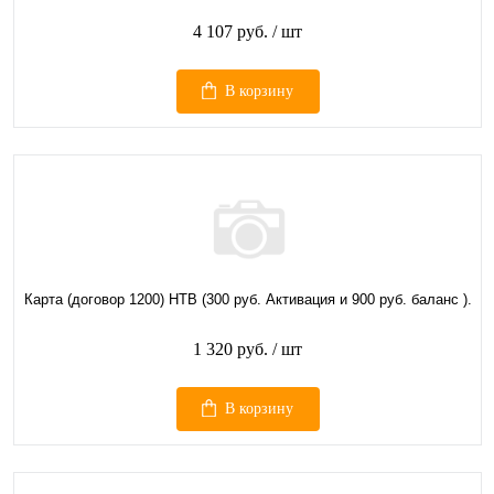
4 107 руб.
/ шт
В корзину
Карта (договор 1200) НТВ (300 руб. Активация и 900 руб. баланс ).
1 320 руб.
/ шт
В корзину