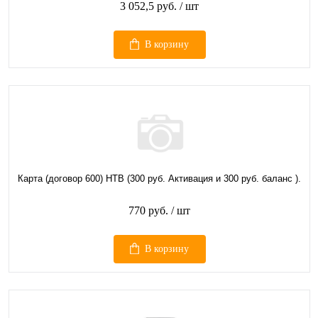
3 052,5 руб.
/ шт
В корзину
Карта (договор 600) НТВ (300 руб. Активация и 300 руб. баланс ).
770 руб.
/ шт
В корзину