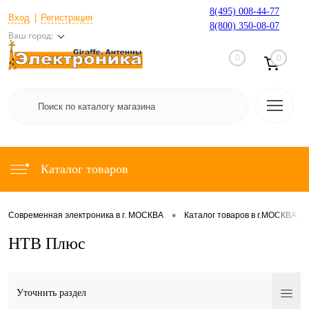
8(495) 008-44-77
Вход
Регистрация
8(800) 350-08-07
Ваш город:
0
0
Каталог товаров
•
•
Современная электроника в г. МОСКВА
Каталог товаров в г.МОСКВА
НТВ Плюс
Уточнить раздел