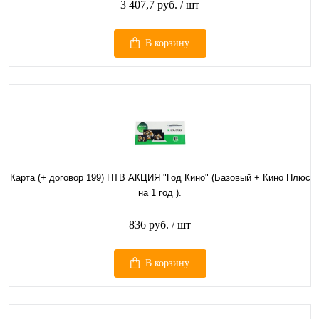
3 407,7 руб.
/ шт
В корзину
Карта (+ договор 199) НТВ АКЦИЯ "Год Кино" (Базовый + Кино Плюс
на 1 год ).
836 руб.
/ шт
В корзину