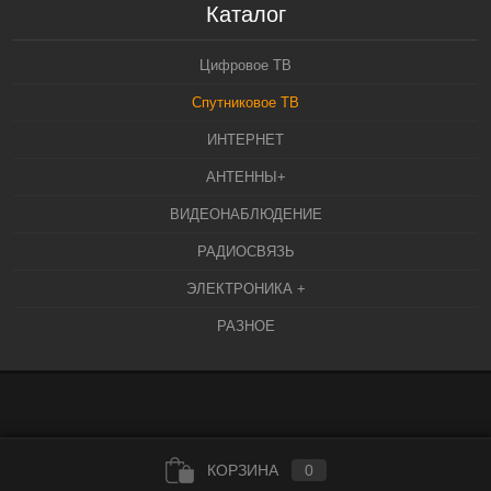
Каталог
Цифровое ТВ
Спутниковое ТВ
ИНТЕРНЕТ
АНТЕННЫ+
ВИДЕОНАБЛЮДЕНИЕ
РАДИОСВЯЗЬ
ЭЛЕКТРОНИКА +
РАЗНОЕ
КОРЗИНА
0