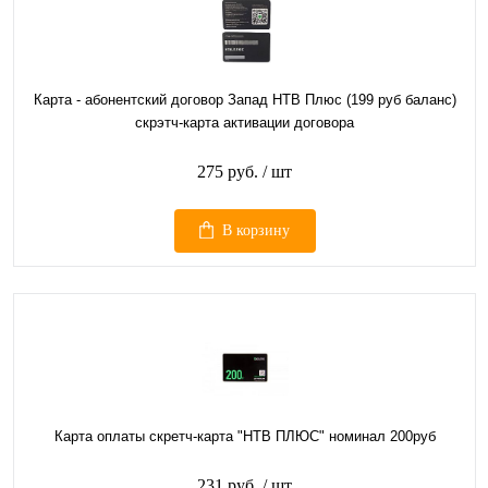
Карта - абонентский договор Запад НТВ Плюс (199 руб баланс)
скрэтч-карта активации договора
275 руб.
/ шт
В корзину
Карта оплаты скретч-карта "НТВ ПЛЮС" номинал 200руб
231 руб.
/ шт