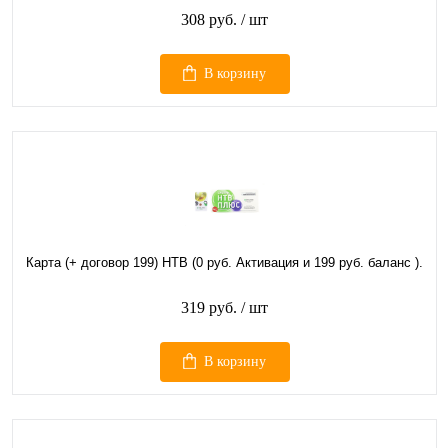
308 руб.
/ шт
В корзину
Карта (+ договор 199) НТВ (0 руб. Активация и 199 руб. баланс ).
319 руб.
/ шт
В корзину