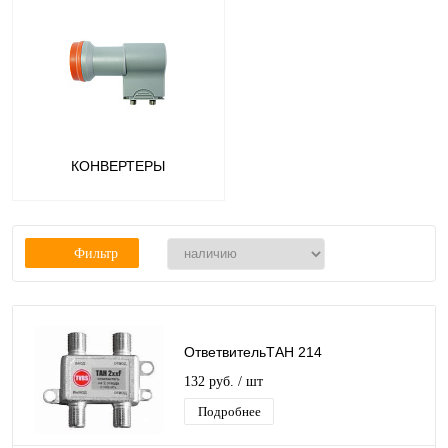
КОНВЕРТЕРЫ
Фильтр
ОтветвительТАН 214
132 руб.
/ шт
Подробнее