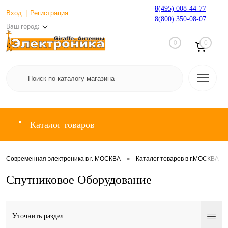
8(495) 008-44-77
Вход
Регистрация
8(800) 350-08-07
Ваш город:
0
0
Каталог товаров
•
•
Современная электроника в г. МОСКВА
Каталог товаров в г.МОСКВА
Спутниковое Оборудование
Уточнить раздел