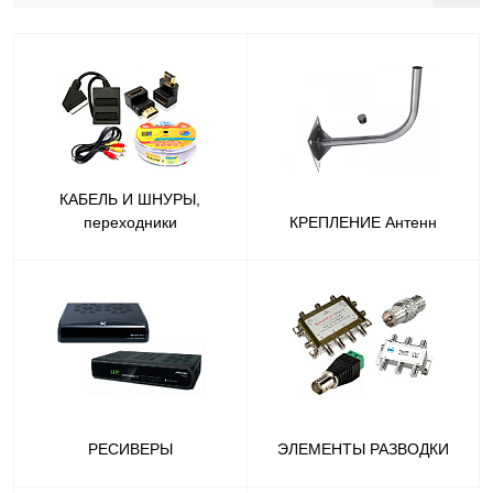
КАБЕЛЬ И ШНУРЫ,
переходники
КРЕПЛЕНИЕ Антенн
РЕСИВЕРЫ
ЭЛЕМЕНТЫ РАЗВОДКИ