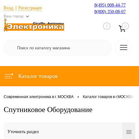
8(495) 008-44-77
Вход
Регистрация
8(800) 350-08-07
Ваш город:
0
0
Каталог товаров
•
•
Современная электроника в г. МОСКВА
Каталог товаров в г.МОСКВА
Спутниковое Оборудование
Уточнить раздел