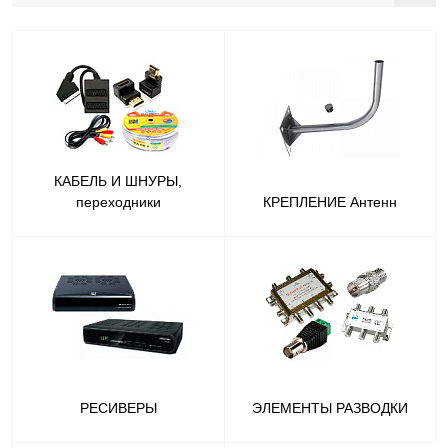
КАБЕЛЬ И ШНУРЫ,
переходники
КРЕПЛЕНИЕ Антенн
РЕСИВЕРЫ
ЭЛЕМЕНТЫ РАЗВОДКИ