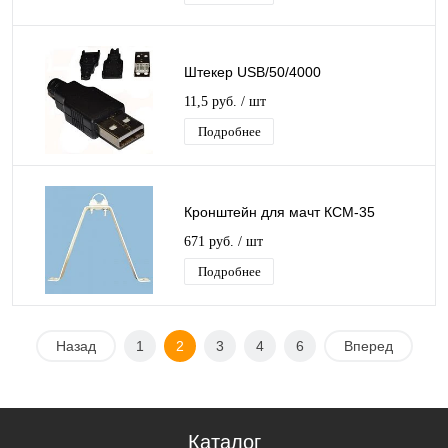
Штекер USB/50/4000
11,5 руб.
/ шт
Подробнее
Кронштейн для мачт КСМ-35
671 руб.
/ шт
Подробнее
Назад
1
2
3
4
6
Вперед
Каталог