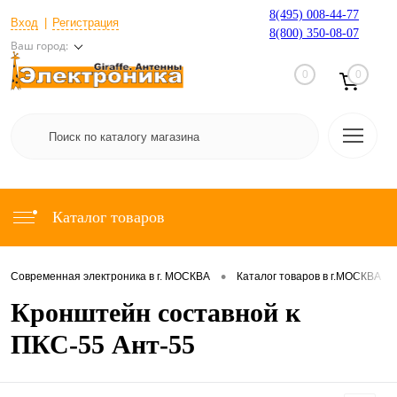
8(495) 008-44-77
Вход
Регистрация
8(800) 350-08-07
Ваш город:
0
0
Каталог товаров
•
•
Современная электроника в г. МОСКВА
Каталог товаров в г.МОСКВА
Кронштейн составной к
ПКС-55 Ант-55