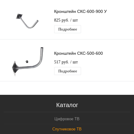
Кронштейн СКС-600-900 У
825 руб.
/ шт
Подробнее
Кронштейн СКС-500-600
517 руб.
/ шт
Подробнее
Каталог
Цифровое ТВ
Спутниковое ТВ