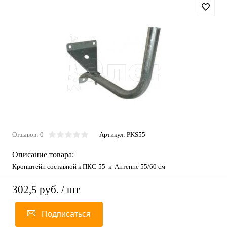
Отзывов: 0
Артикул:
PKS55
Описание товара:
Кронштейн составной к ПКС-55 к Антенне 55/60 см
302,5 руб.
/ шт
Подписаться