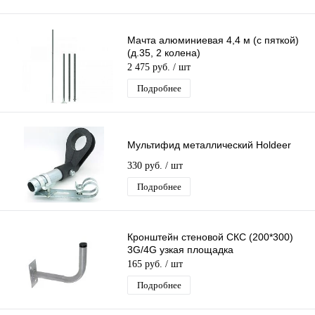
Мачта алюминиевая 4,4 м (с пяткой)
(д.35, 2 колена)
2 475 руб.
/ шт
Подробнее
Мультифид металлический Holdeer
330 руб.
/ шт
Подробнее
Кронштейн стеновой СКС (200*300)
3G/4G узкая площадка
165 руб.
/ шт
Подробнее