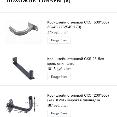
ПОХОЖИЕ ТОВАРЫ (8)
Кронштейн стеновой СКС (500*300)
3G/4G (25*545*170)
275 руб.
/ шт
Подробнее
Кронштейн стеновой СКЛ-25 Для
крепления антенн
181,5 руб.
/ шт
Подробнее
Кронштейн стеновой СКС (200*300)
(х4) 3G/4G широкая площадка
187 руб.
/ шт
Подробнее