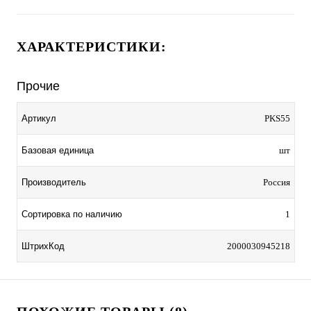
ХАРАКТЕРИСТИКИ:
Прочие
Артикул
PKS55
Базовая единица
шт
Производитель
Россия
Сортировка по наличию
1
ШтрихКод
2000030945218