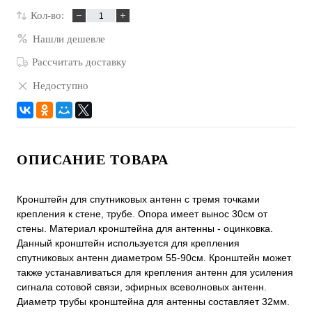
Кол-во:
Нашли дешевле
Рассчитать доставку
Недоступно
ОПИСАНИЕ ТОВАРА
Кронштейн для спутниковых антенн с тремя точками
крепления к стене, трубе. Опора имеет вынос 30см от
стены. Материал кронштейна для антенны - оцинковка.
Данный кронштейн используется для крепления
спутниковых антенн диаметром 55-90см. Кронштейн может
также устанавливаться для крепления антенн для усиления
сигнала сотовой связи, эфирных всеволновых антенн.
Диаметр трубы кронштейна для антенны составляет 32мм.