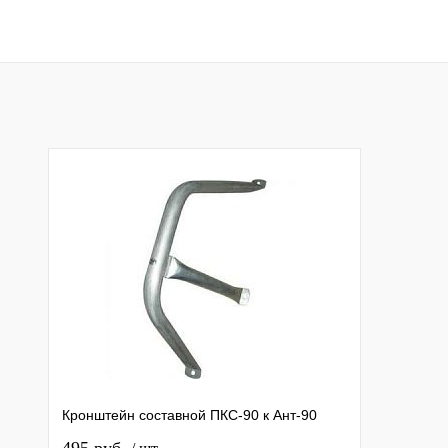
Кронштейн составной ПКС-90 к Ант-90