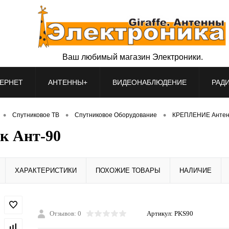
Ваш любимый магазин Электроники.
ЕРНЕТ
АНТЕННЫ+
ВИДЕОНАБЛЮДЕНИЕ
РАД
•
•
•
Спутниковое ТВ
Спутниковое Оборудование
КРЕПЛЕНИЕ Анте
к Ант-90
ХАРАКТЕРИСТИКИ
ПОХОЖИЕ ТОВАРЫ
НАЛИЧИЕ
Отзывов: 0
Артикул:
PKS90