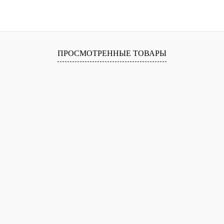
ПРОСМОТРЕННЫЕ ТОВАРЫ