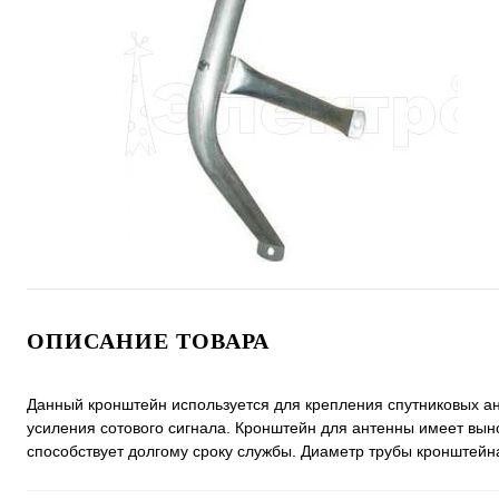
ОПИСАНИЕ ТОВАРА
Данный кронштейн используется для крепления спутниковых ант
усиления сотового сигнала. Кронштейн для антенны имеет выно
способствует долгому сроку службы. Диаметр трубы кронштейн