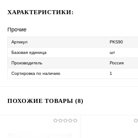
ХАРАКТЕРИСТИКИ:
Прочие
Артикул
PKS90
Базовая единица
шт
Производитель
Россия
Сортировка по наличию
1
ПОХОЖИЕ ТОВАРЫ (8)