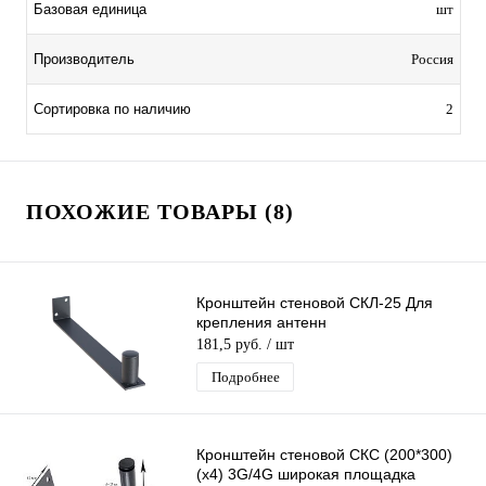
Базовая единица
шт
Производитель
Россия
Сортировка по наличию
2
ПОХОЖИЕ ТОВАРЫ (8)
Кронштейн стеновой СКЛ-25 Для
крепления антенн
181,5 руб.
/ шт
Подробнее
Кронштейн стеновой СКС (200*300)
(х4) 3G/4G широкая площадка