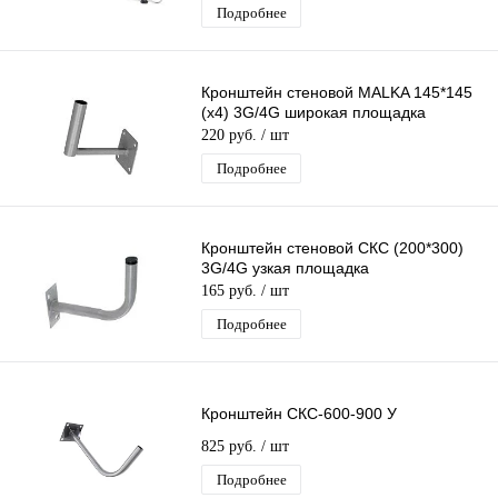
Подробнее
Кронштейн стеновой MALKA 145*145
(х4) 3G/4G широкая площадка
220 руб.
/ шт
Подробнее
Кронштейн стеновой СКС (200*300)
3G/4G узкая площадка
165 руб.
/ шт
Подробнее
Кронштейн СКС-600-900 У
825 руб.
/ шт
Подробнее