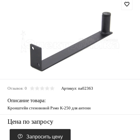
Отзывов: 0
Артикул:
na02363
Описание товара:
Кронштейн стенововой Рэмо K-250 для антенн
Цена по запросу
Запросить цену