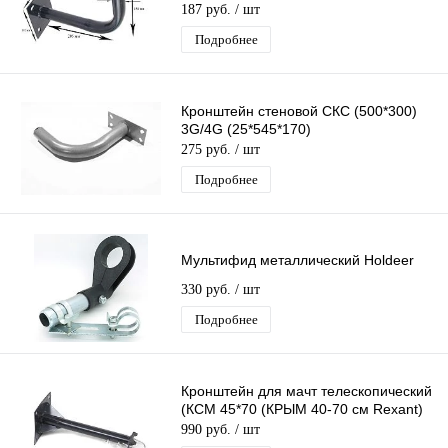
187 руб.
/ шт
Подробнее
Кронштейн стеновой СКС (500*300)
3G/4G (25*545*170)
275 руб.
/ шт
Подробнее
Мультифид металлический Holdeer
330 руб.
/ шт
Подробнее
Кронштейн для мачт телескопический
(КСМ 45*70 (КРЫМ 40-70 см Rexant)
990 руб.
/ шт