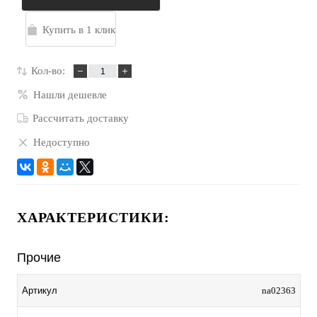
Купить в 1 клик
Кол-во:
Нашли дешевле
Рассчитать доставку
Недоступно
ХАРАКТЕРИСТИКИ:
Прочие
Артикул
na02363