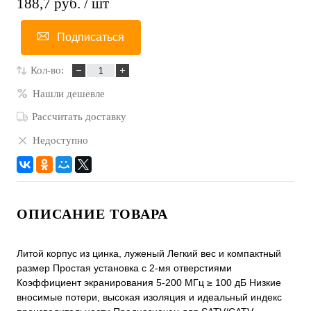
188,7 руб.
/ шт
Подписаться
Кол-во:
Нашли дешевле
Рассчитать доставку
Недоступно
ОПИСАНИЕ ТОВАРА
Литой корпус из цинка, луженый Легкий вес и компактный
размер Простая установка с 2-мя отверстиями
Коэффициент экранирования 5-200 МГц ≥ 100 дБ Низкие
вносимые потери, высокая изоляция и идеальный индекс