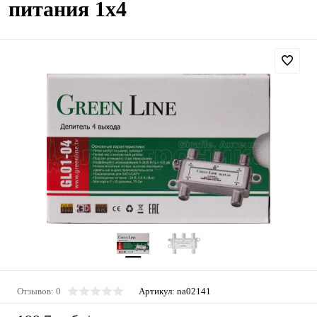
питания 1х4
Отзывов: 0
Артикул:
na02141