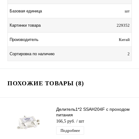
Базовая единица
шт
Картинки товара
229352
Производитель
Китай
Сортировка по наличию
2
ПОХОЖИЕ ТОВАРЫ (8)
Делитель1*2 SSAH204F с проходом
питания
166,5 руб.
/ шт
Подробнее