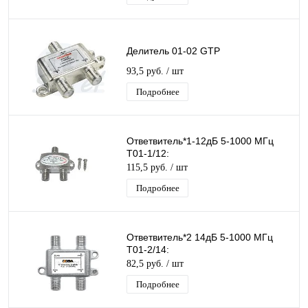
Делитель 01-02 GTP
93,5 руб.
/ шт
Подробнее
Ответвитель*1-12дБ 5-1000 МГц
T01-1/12:
115,5 руб.
/ шт
Подробнее
Ответвитель*2 14дБ 5-1000 МГц
T01-2/14:
82,5 руб.
/ шт
Подробнее