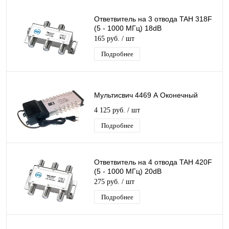
Ответвитель на 3 отвода TAH 318F
(5 - 1000 МГц) 18dB
165 руб.
/ шт
Подробнее
Мультисвич 4469 А Оконечный
4 125 руб.
/ шт
Подробнее
Ответвитель на 4 отвода TAH 420F
(5 - 1000 МГц) 20dB
275 руб.
/ шт
Подробнее