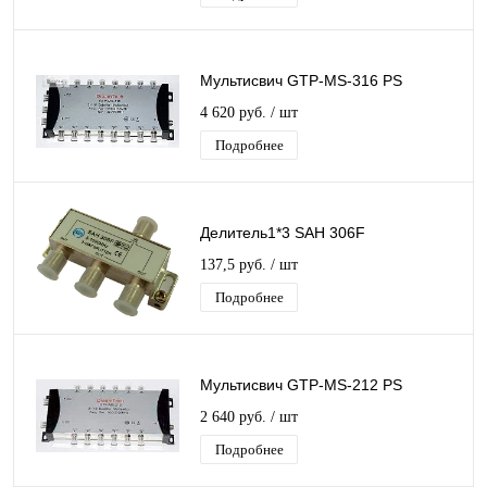
Мультисвич GTP-MS-316 PS
4 620 руб.
/ шт
Подробнее
Делитель1*3 SAH 306F
137,5 руб.
/ шт
Подробнее
Мультисвич GTP-MS-212 PS
2 640 руб.
/ шт
Подробнее