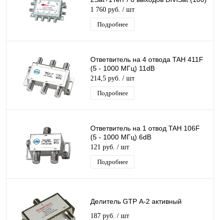
1 760 руб.
/ шт
Подробнее
Ответвитель на 4 отвода TAH 411F
(5 - 1000 МГц) 11dB
214,5 руб.
/ шт
Подробнее
Ответвитель на 1 отвод TAH 106F
(5 - 1000 МГц) 6dB
121 руб.
/ шт
Подробнее
Делитель GTP А-2 активный
187 руб.
/ шт