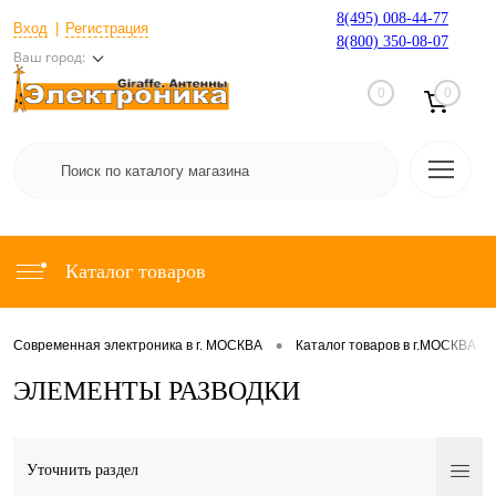
8(495) 008-44-77
Вход
Регистрация
8(800) 350-08-07
Ваш город:
0
0
Каталог товаров
•
•
Современная электроника в г. МОСКВА
Каталог товаров в г.МОСКВА
ЭЛЕМЕНТЫ РАЗВОДКИ
Уточнить раздел