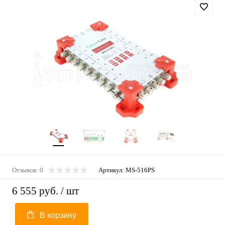
Отзывов: 0
Артикул:
MS-516PS
6 555 руб.
/ шт
В корзину