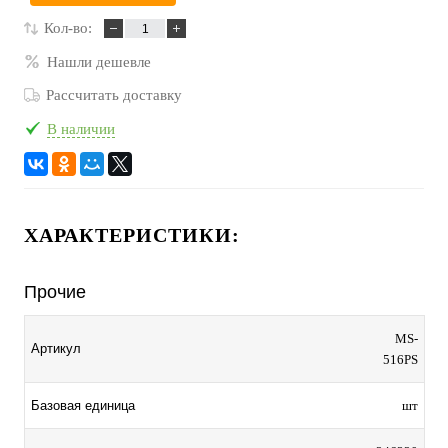
Кол-во:
Нашли дешевле
Рассчитать доставку
В наличии
ХАРАКТЕРИСТИКИ:
Прочие
MS-
Артикул
516PS
Базовая единица
шт