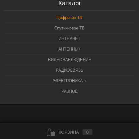
Каталог
Цифровое ТВ
Спутниковое ТВ
ИНТЕРНЕТ
АНТЕННЫ+
ВИДЕОНАБЛЮДЕНИЕ
РАДИОСВЯЗЬ
ЭЛЕКТРОНИКА +
РАЗНОЕ
КОРЗИНА
0