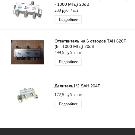
- 1000 МГц) 20dB
230 руб.
/ шт
Подробнее
Ответвитель на 6 отводов TAH 620F
(5 - 1000 МГц) 20dB
499,5 руб.
/ шт
Подробнее
Делитель1*2 SAH 204F
172,5 руб.
/ шт
Подробнее