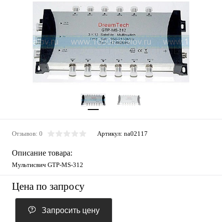
Отзывов: 0
Артикул:
na02117
Описание товара:
Мультисвич GTP-MS-312
Цена по запросу
Запросить цену