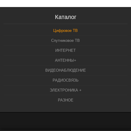
Каталог
Цифровое ТВ
Спутниковое ТВ
ИНТЕРНЕТ
АНТЕННЫ+
ВИДЕОНАБЛЮДЕНИЕ
РАДИОСВЯЗЬ
ЭЛЕКТРОНИКА +
РАЗНОЕ