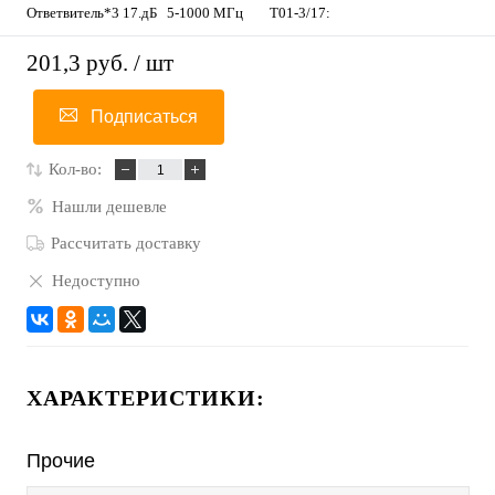
Ответвитель*3 17.дБ 5-1000 МГц T01-3/17:
201,3 руб.
/ шт
Подписаться
Кол-во:
Нашли дешевле
Рассчитать доставку
Недоступно
ХАРАКТЕРИСТИКИ:
Прочие