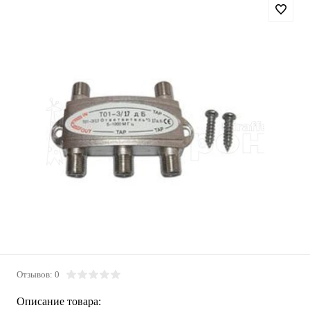
Отзывов: 0
Описание товара: