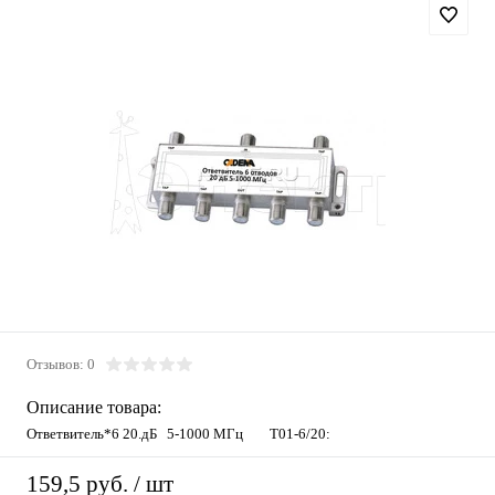
Отзывов: 0
Описание товара:
Ответвитель*6 20.дБ 5-1000 МГц T01-6/20:
159,5 руб.
/ шт