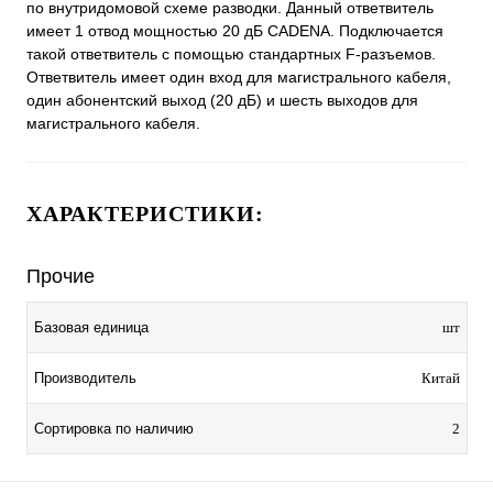
по внутридомовой схеме разводки. Данный ответвитель
имеет 1 отвод мощностью 20 дБ CADENA. Подключается
такой ответвитель с помощью стандартных F-разъемов.
Ответвитель имеет один вход для магистрального кабеля,
один абонентский выход (20 дБ) и шесть выходов для
магистрального кабеля.
ХАРАКТЕРИСТИКИ:
Прочие
Базовая единица
шт
Производитель
Китай
Сортировка по наличию
2