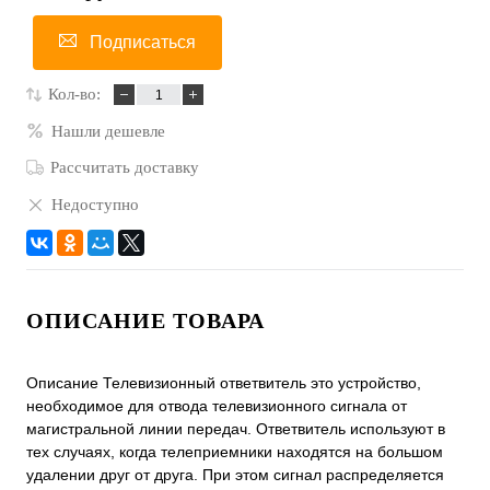
Подписаться
Кол-во:
Нашли дешевле
Рассчитать доставку
Недоступно
ОПИСАНИЕ ТОВАРА
Описание Телевизионный ответвитель это устройство,
необходимое для отвода телевизионного сигнала от
магистральной линии передач. Ответвитель используют в
тех случаях, когда телеприемники находятся на большом
удалении друг от друга. При этом сигнал распределяется