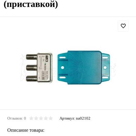
(приставкой)
Отзывов: 0
Артикул:
na02102
Описание товара: