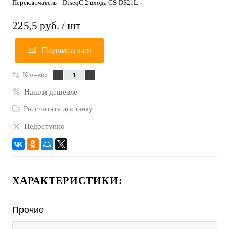
Переключатель DiseqC 2 входа GS-DS21L
225,5 руб.
/ шт
Подписаться
Кол-во:
Нашли дешевле
Рассчитать доставку
Недоступно
ХАРАКТЕРИСТИКИ:
Прочие