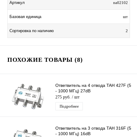
Артикул
na02102
Базовая единица
шт
Сортировка по наличию
2
ПОХОЖИЕ ТОВАРЫ (8)
Ответвитель на 4 отвода TAH 427F (5
- 1000 МГц) 27dB
275 руб.
/ шт
Подробнее
Ответвитель на 3 отвода TAH 316F (5
- 1000 МГц) 16dB