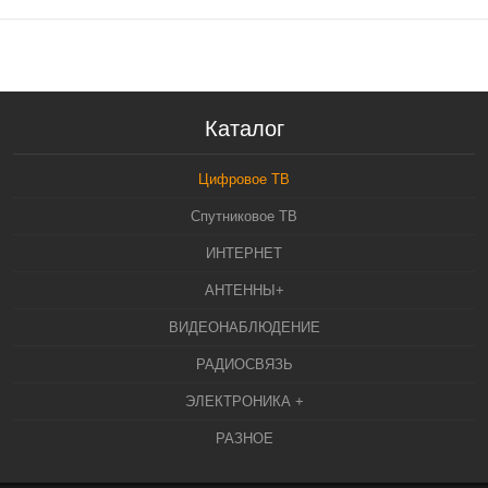
Каталог
Цифровое ТВ
Спутниковое ТВ
ИНТЕРНЕТ
АНТЕННЫ+
ВИДЕОНАБЛЮДЕНИЕ
РАДИОСВЯЗЬ
ЭЛЕКТРОНИКА +
РАЗНОЕ